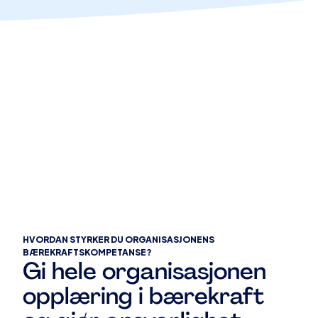
HVORDAN STYRKER DU ORGANISASJONENS
BÆREKRAFTSKOMPETANSE?
Gi hele organisasjonen
opplæring i bærekraft